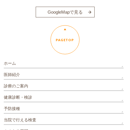
GoogleMapで見る
PAGETOP
ホーム
医師紹介
診療のご案内
健康診断・検診
予防接種
当院で行える検査