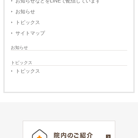
お知らせなどをLINEで配信しています
お知らせ
トピックス
サイトマップ
お知らせ
トピックス
トピックス