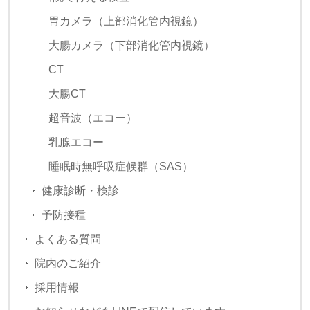
胃カメラ（上部消化管内視鏡）
大腸カメラ（下部消化管内視鏡）
CT
大腸CT
超音波（エコー）
乳腺エコー
睡眠時無呼吸症候群（SAS）
健康診断・検診
予防接種
よくある質問
院内のご紹介
採用情報