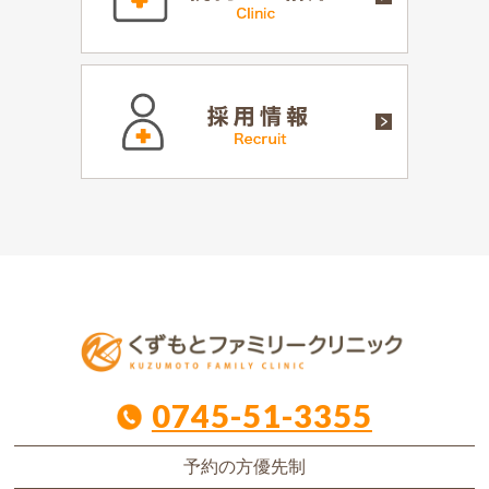
0745-51-3355
予約の方優先制