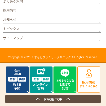
よくある質問
採用情報
お知らせ
トピックス
サイトマップ
Copyright © 2026
くずもとファミリークリニック
All Rights Reserved.