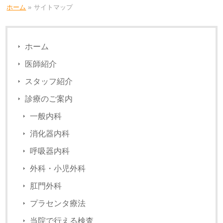
ホーム
»
サイトマップ
ホーム
医師紹介
スタッフ紹介
診療のご案内
一般内科
消化器内科
呼吸器内科
外科・小児外科
肛門外科
プラセンタ療法
当院で行える検査