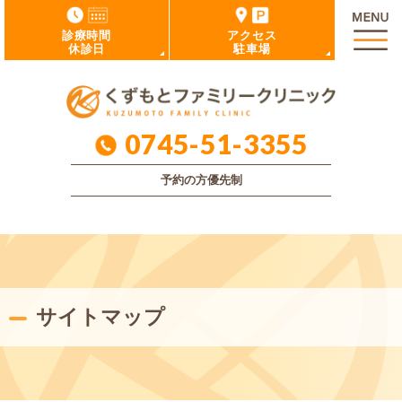
診療時間
アクセス
休診日
駐車場
0745-51-3355
予約の方優先制
サイトマップ