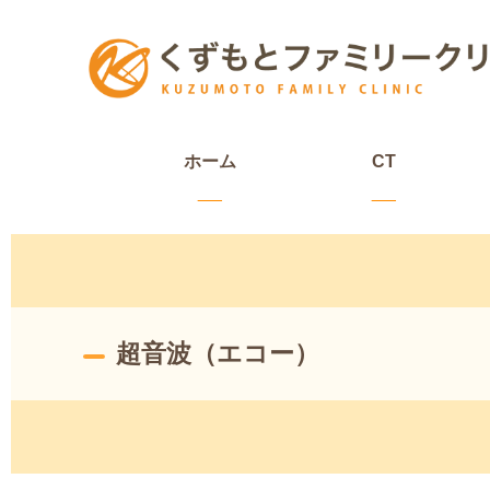
ホーム
CT
超音波（エコー）