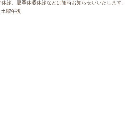
ク休診、夏季休暇休診などは随時お知らせいいたします。
、土曜午後