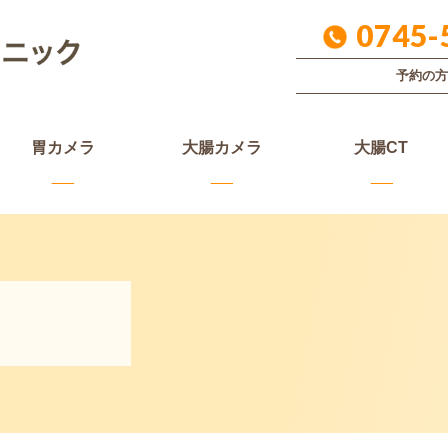
0745-
予約の方
胃カメラ
大腸カメラ
大腸CT