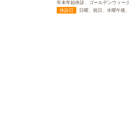
年末年始休診、ゴールデンウィー
休診日
日曜、祝日、水曜午後