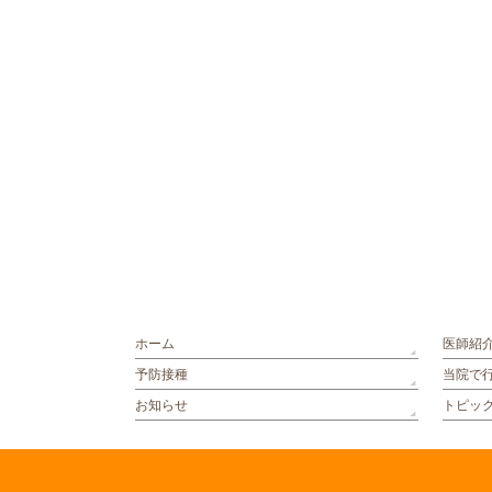
ホーム
医師紹
予防接種
当院で
お知らせ
トピッ