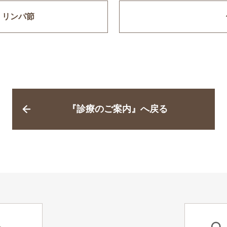
 リンパ節
『診療のご案内』へ戻る