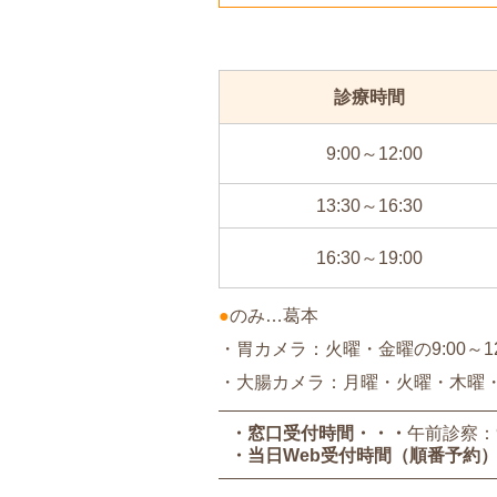
診療時間
9:00～12:00
13:30～16:30
16:30～19:00
●
のみ…葛本
・胃カメラ：火曜・金曜の9:00～12
・大腸カメラ：月曜・火曜・木曜・金曜
・窓口受付時間
午前診察：9:
・当日Web受付時間（順番予約