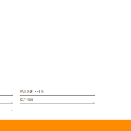
健康診断・検診
採用情報