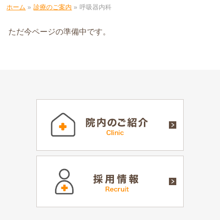
ホーム
»
診療のご案内
»
呼吸器内科
ただ今ページの準備中です。