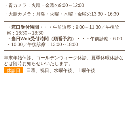
・胃カメラ：火曜・金曜の9:00～12:00
・大腸カメラ：月曜・火曜・木曜・金曜の13:30～16:30
・窓口受付時間
午前診察：9:00～11:30
午後診
察：16:30～18:30
・当日Web受付時間（順番予約）
午前診察：6:00
～10:30
午後診察：13:00～18:00
年末年始休診、ゴールデンウィーク休診、夏季休暇休診な
どは随時お知らせいいたします。
休診日
日曜、祝日、水曜午後、土曜午後