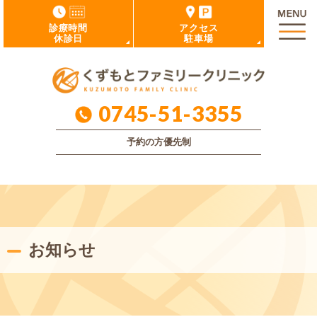
診療時間
アクセス
休診日
駐車場
0745-51-3355
予約の方優先制
お知らせ