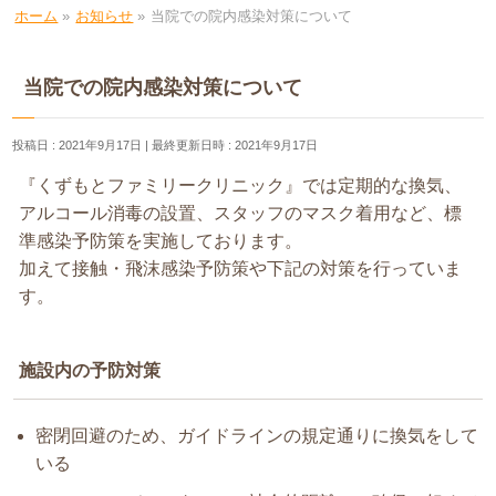
ホーム
»
お知らせ
»
当院での院内感染対策について
当院での院内感染対策について
投稿日 : 2021年9月17日
最終更新日時 : 2021年9月17日
『くずもとファミリークリニック』では定期的な換気、
アルコール消毒の設置、スタッフのマスク着用など、標
準感染予防策を実施しております。
加えて接触・飛沫感染予防策や下記の対策を行っていま
す。
施設内の予防対策
密閉回避のため、ガイドラインの規定通りに換気をして
いる