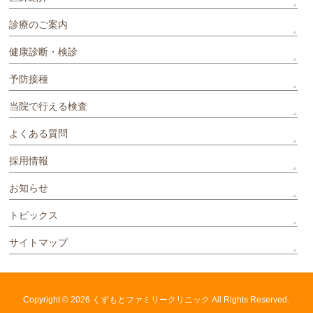
診療のご案内
健康診断・検診
予防接種
当院で行える検査
よくある質問
採用情報
お知らせ
トピックス
サイトマップ
Copyright © 2026
くずもとファミリークリニック
All Rights Reserved.