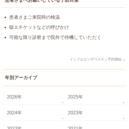
患者さまへお願いしている予防対策
患者さまご来院時の検温
咳エチケットなどの呼びかけ
可能な限り診察まで院外で待機していただく
インフルエンザワクチン予約開始
→
年別アーカイブ
2026年
2025年
2024年
2023年
2022年
2021年