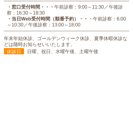
・窓口受付時間
午前診察：9:00～11:30
午後診
察：16:30～18:30
・当日Web受付時間（順番予約）
午前診察：6:00
～10:30
午後診察：13:00～18:00
年末年始休診、ゴールデンウィーク休診、夏季休暇休診な
どは随時お知らせいいたします。
休診日
日曜、祝日、水曜午後、土曜午後