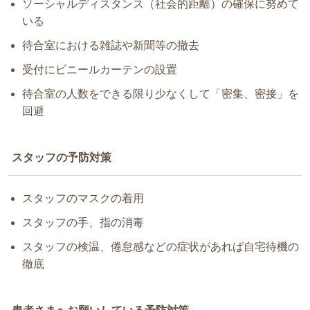
ソーシャルディスタンス（社会的距離）の確保に努めて
いる
待合室における雑誌や新聞等の撤去
受付にビニールカーテンの設置
待合室の人数をできる限り少なくして「密集、密接」を
回避
スタッフの予防対策
スタッフのマスクの着用
スタッフの手、指の消毒
スタッフの検温、倦怠感などの症状があれば自宅待機の
徹底