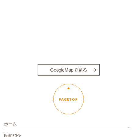
GoogleMapで見る
PAGETOP
ホーム
医師紹介