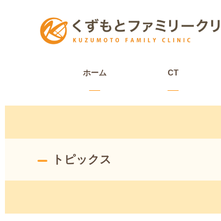
ホーム
CT
トピックス