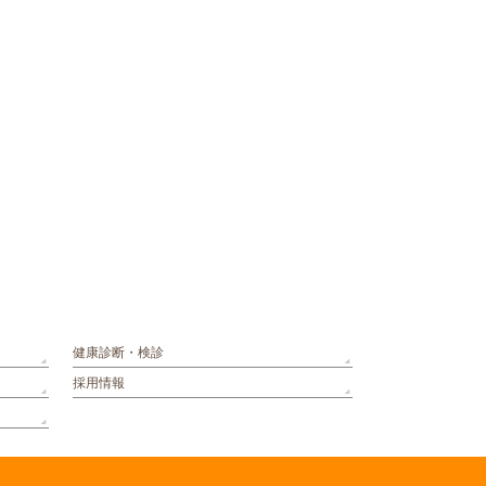
健康診断・検診
採用情報