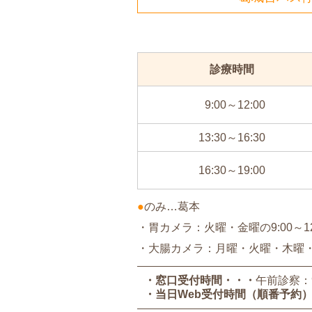
診療時間
9:00～12:00
13:30～16:30
16:30～19:00
●
のみ…葛本
・胃カメラ：火曜・金曜の9:00～12
・大腸カメラ：月曜・火曜・木曜・金曜
・窓口受付時間
午前診察：9:
・当日Web受付時間（順番予約