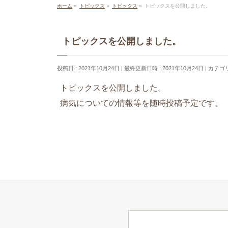
ホーム
»
トピックス
»
トピックス
»
トピックスを公開しました。
トピックスを公開しました。
投稿日 : 2021年10月24日
最終更新日時 : 2021年10月24日
カテゴリ
トピックスを公開しました。
病気についての情報等を随時投稿予定です。