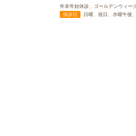
年末年始休診、ゴールデンウィー
休診日
日曜、祝日、水曜午後