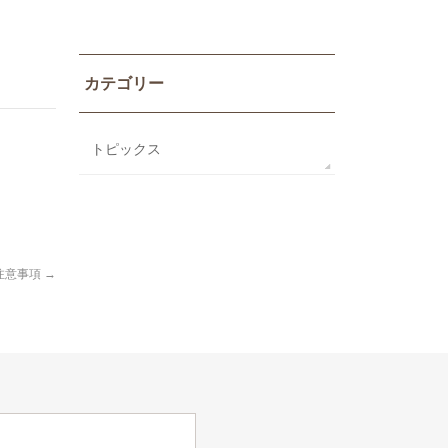
カテゴリー
トピックス
注意事項
→