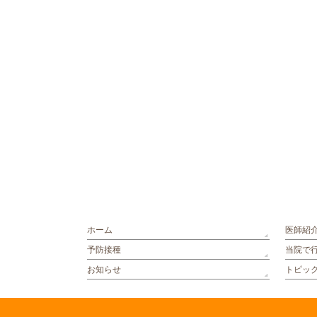
ホーム
医師紹
予防接種
当院で
お知らせ
トピッ