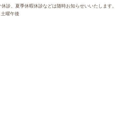
ク休診、夏季休暇休診などは随時お知らせいいたします。
、土曜午後